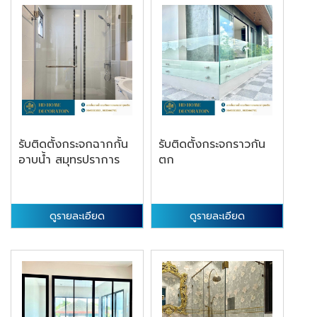
รับติดตั้งกระจกฉากกั้น
รับติดตั้งกระจกราวกัน
อาบน้ำ สมุทรปราการ
ตก
ดูรายละเอียด
ดูรายละเอียด