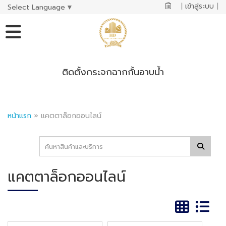
|
เข้าสู่ระบบ
|
Select Language
▼
ติดตั้งกระจกฉากกั้นอาบน้ำ
หน้าแรก
»
แคตตาล็อกออนไลน์
แคตตาล็อกออนไลน์