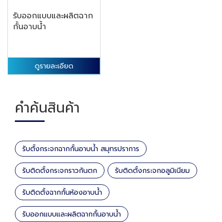
รับออกแบบและผลิตฉาก
กั้นอาบน้ำ
ดูรายละเอียด
คำค้นสินค้า
รับตั้งกระจกฉากกั้นอาบน้ำ สมุทรปราการ
รับติดตั้งกระจกราวกันตก
รับติดตั้งกระจกอลูมิเนียม
รับติดตั้งฉากกั้นห้องอาบน้ำ
รับออกแบบและผลิตฉากกั้นอาบน้ำ