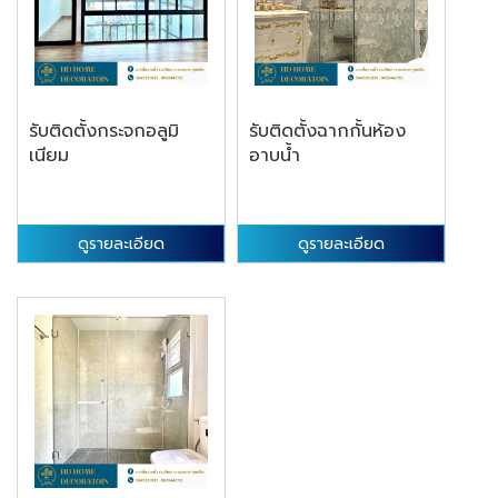
รับติดตั้งกระจกอลูมิ
รับติดตั้งฉากกั้นห้อง
เนียม
อาบน้ำ
ดูรายละเอียด
ดูรายละเอียด