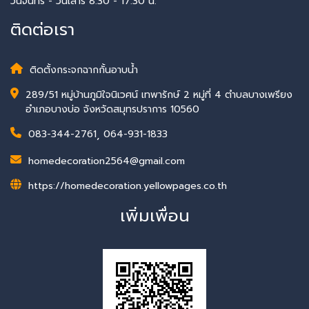
วันจันทร์ - วันเสาร์ 8.30 - 17.30 น.
ติดต่อเรา
ติดตั้งกระจกฉากกั้นอาบน้ำ
289/51 หมู่บ้านภูมิใจนิเวศน์ เทพารักษ์ 2 หมู่ที่ 4 ตำบลบางเพรียง
อำเภอบางบ่อ จังหวัดสมุทรปราการ 10560
083-344-2761
,
064-931-1833
homedecoration2564@gmail.com
https://homedecoration.yellowpages.co.th
เพิ่มเพื่อน