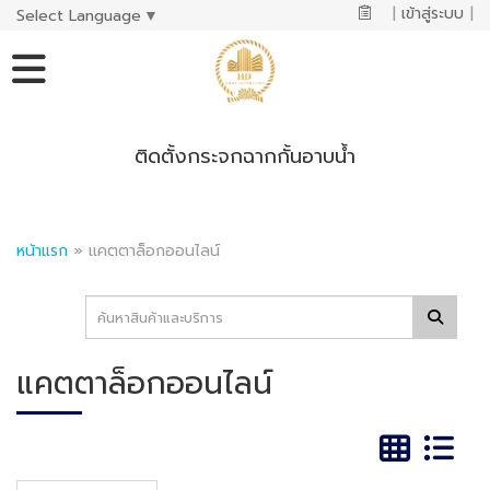
|
เข้าสู่ระบบ
|
Select Language
▼
ติดตั้งกระจกฉากกั้นอาบน้ำ
หน้าแรก
»
แคตตาล็อกออนไลน์
แคตตาล็อกออนไลน์