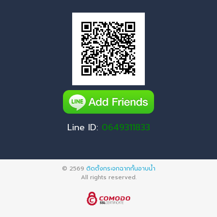
Line ID:
0649311833
© 2569
ติดตั้งกระจกฉากกั้นอาบน้ำ
All rights reserved.